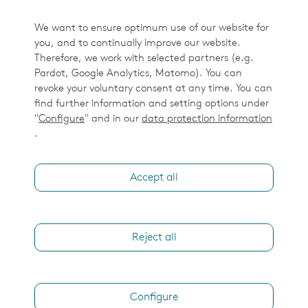
We want to ensure optimum use of our website for
you, and to continually improve our website.
Therefore, we work with selected partners (e.g.
Pardot, Google Analytics, Matomo). You can
revoke your voluntary consent at any time. You can
find further information and setting options under
"
Configure
" and in our
data protection information
.
Accept all
Reject all
Configure