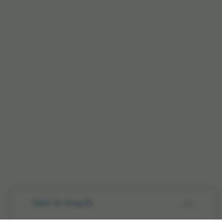
Get in touch